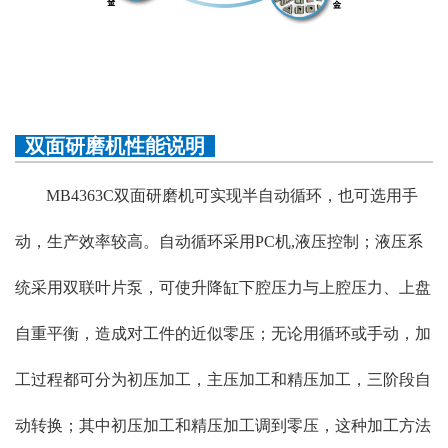
双面研磨机性能说明
MB4363C双面研磨机可实现半自动循环，也可选用手
动，生产效率较高。自动循环采用PC机,液压控制；液压系
统采用双联叶片泵，可使升降缸下腔压力与上腔压力、上盘
自重平衡，造成对工件的近似零压；无论用循环或手动，加
工过程都可分为初压加工，主压加工和精压加工，三阶段自
动转换；其中初压加工和精压加工调到零压，这种加工方法