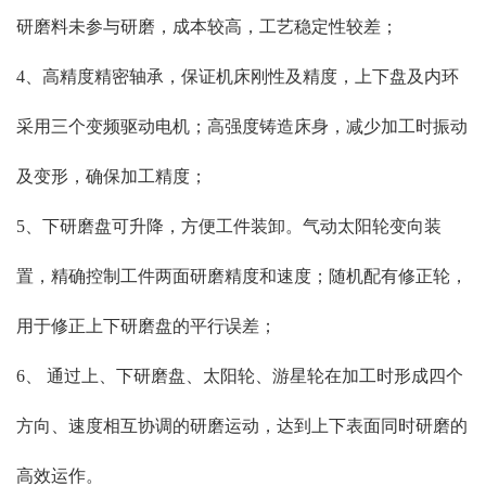
研磨料未参与研磨，成本较高，工艺稳定性较差；
4、高精度精密轴承，保证机床刚性及精度，上下盘及内环
采用三个变频驱动电机；
高强度铸造床身，减少加工时振动
及变形，确保加工精度；
5、下研磨盘可升降，方便工件装卸。气动太阳轮变向装
置，精确控制工件两面研磨精度和速度；随机配有修正轮，
用于修正上下研磨盘的平行误差；
6、 通过上、下研磨盘、太阳轮、游星轮在加工时形成四个
方向、速度相互协调的研磨运动，达到上下表面同时研磨的
高效运作。