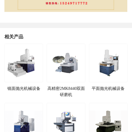
相关产品
镜面抛光机械设备
高精密2MK8440双面
平面抛光机械设备
研磨机