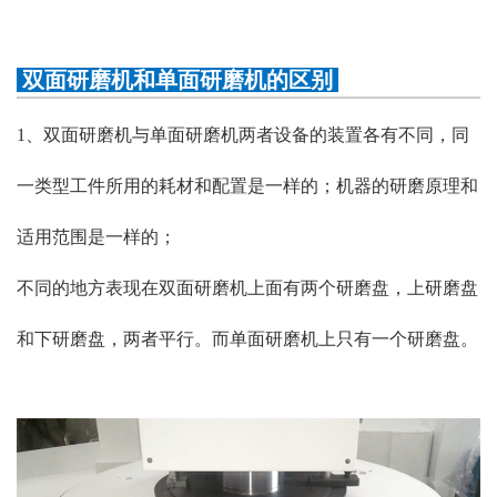
双面研磨机和单面研磨机的区别
1、双面研磨机与单面研磨机两者设备的装置各有不同，同
一类型工件所用的耗材和配置是一样的；机器的研磨原理和
适用范围是一样的；
不同的地方表现在双面研磨机上面有两个研磨盘，上研磨盘
和下研磨盘，两者平行。而单面研磨机上只有一个研磨盘。