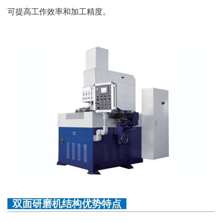
可提高工作效率和加工精度。
双面研磨机结构优势特点