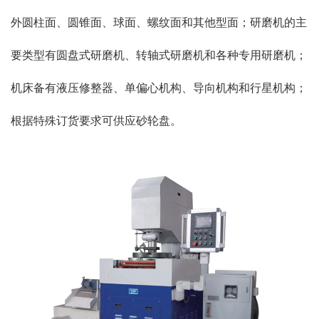
外圆柱面、圆锥面、球面、螺纹面和其他型面；研磨机的主
要类型有圆盘式研磨机、转轴式研磨机和各种专用研磨机；
机床备有液压修整器、单偏心机构、导向机构和行星机构；
根据特殊订货要求可供应砂轮盘。