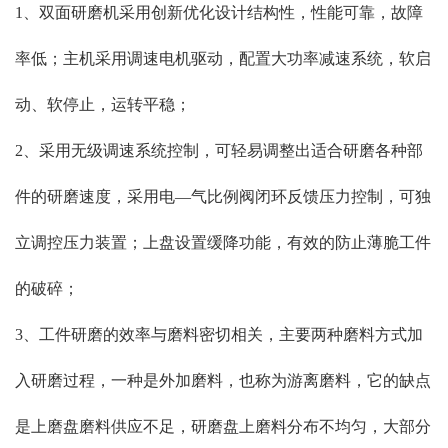
1、双面研磨机采用创新优化设计结构性，性能可靠，故障
率低；主机采用调速电机驱动，配置大功率减速系统，软启
动、软停止，运转平稳；
2、采用无级调速系统控制，可轻易调整出适合研磨各种部
件的研磨速度，采用电—气比例阀闭环反馈压力控制，可独
立调控压力装置；上盘设置缓降功能，有效的防止薄脆工件
的破碎；
3、工件研磨的效率与磨料密切相关，主要两种磨料方式加
入研磨过程，一种是外加磨料，也称为游离磨料，它的缺点
是上磨盘磨料供应不足，研磨盘上磨料分布不均匀，大部分