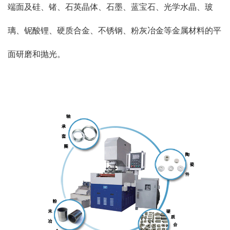
端面及硅、锗、石英晶体、石墨、蓝宝石、光学水晶、玻
璃、铌酸锂、硬质合金、不锈钢、粉灰冶金等金属材料的平
面研磨和抛光。