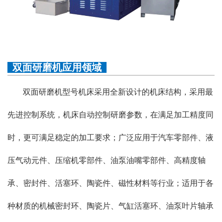
双面研磨机应用领域
双面研磨机型号机床采用全新设计的机床结构，采用最
先进控制系统，机床自动控制研磨参数，在满足加工精度同
时，更可满足稳定的加工要求；广泛应用于汽车零部件、液
压气动元件、压缩机零部件、油泵油嘴零部件、高精度轴
承、密封件、活塞环、陶瓷件、磁性材料等行业；适用于各
种材质的机械密封环、陶瓷片、气缸活塞环、油泵叶片轴承