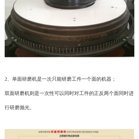
2、单面研磨机是一次只能研磨工件一个面的机器；
双面研磨机则是一次性可以同时对工件的正反两个面同时进
行研磨抛光。