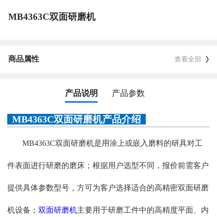
MB4363C双面研磨机
商品属性
查看全部
产品说明
产品参数
MB4363C双面研磨机产品介绍
MB4363C双面研磨机是用涂上或嵌入磨料的研具对工
件表面进行研磨的磨床；根据用户选型不同，报价前需客户
提供具体参数型号，方可为客户选择适合的高精密双面研磨
机设备；
双面研磨机
主要用于研磨工件中的高精度平面、内