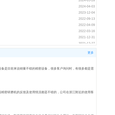
2024-05-28
2024-04-03
2023-12-04
2022-09-13
2022-04-09
2022-03-16
2021-12-31
2021-12-27
2021-12-24
更多
2021-12-10
2020-10-13
2020-04-30
设备是目前来说销量不错的精密设备，很多客户询问时，有很多都是需
2019-11-14
2021-09-13
2021-06-16
面精密研磨机的反馈及使用情况都是不错的，公司在浙江附近的使用客
2019-11-26
2025-12-31
2024-08-09
2024-04-09