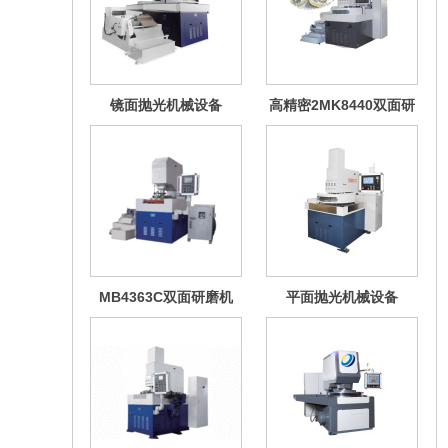
镜面抛光机械设备
高精密2MK8440双面研
磨机
MB4363C双面研磨机
平面抛光机械设备