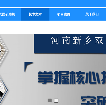
双面研磨机
技术文章
项目案例
关于我们