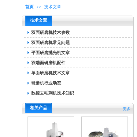
首页
>>
技术文章
技术文章
双面研磨机技术参数
双面研磨机常见问题
平面研磨抛光机文章
双端面研磨机配件
单面研磨机技术文章
研磨机行业动态
数控去毛刺机技术知识
相关产品
更多