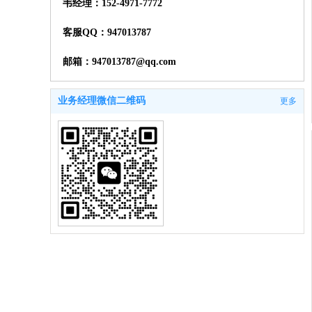
韦经理：152-4971-7772
客服QQ：947013787
邮箱：947013787@qq.com
业务经理微信二维码
更多
业务经理微信二维码