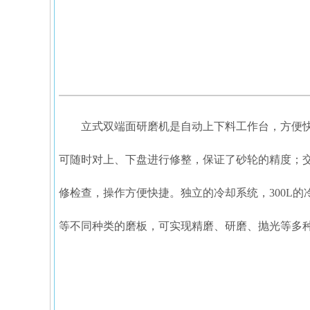
立式双端面研磨机是自动上下料工作台，方便快
可随时对上、下盘进行修整，保证了砂轮的精度；
修检查，操作方便快捷。独立的冷却系统，300L
等不同种类的磨板，可实现精磨、研磨、抛光等多