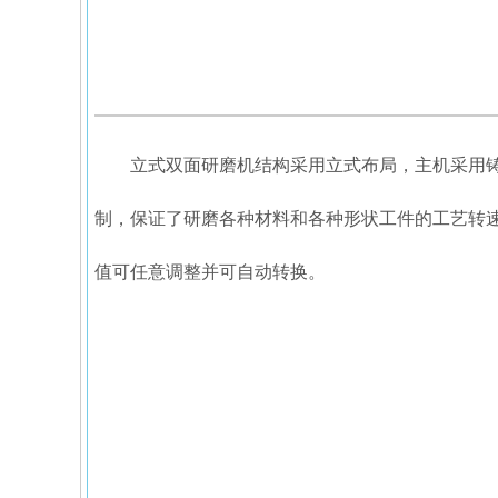
立式双面研磨机结构采用立式布局，主机采用
制，保证了研磨各种材料和各种形状工件的工艺转
值可任意调整并可自动转换。