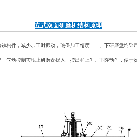
立式双面研磨机结构原理
铸铁构件，减少加工时振动，确保加工精度；上、下研磨盘均采
速；气动控制实现上研磨盘摆入、摆出和上升、下降动作，便于