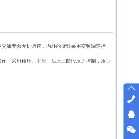
用交流变频无机调速，内环的旋转采用变频调速控
操作；采用预压、主压、后压三阶段压力控制，压力