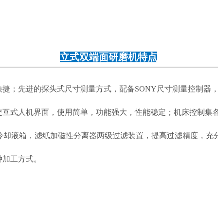
立式双端面研磨机特点
捷；先进的探头式尺寸测量方式，配备SONY尺寸测量控制器
交互式人机界面，使用简单，功能强大，性能稳定；机床控制集
的冷却液箱，滤纸加磁性分离器两级过滤装置，提高过滤精度，
种加工方式。