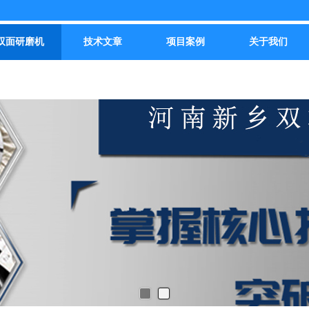
双面研磨机
技术文章
项目案例
关于我们