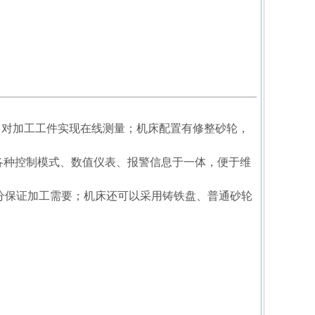
，对加工工件实现在线测量；机床配置有修整砂轮，
各种控制模式、数值仪表、报警信息于一体，便于维
充分保证加工需要；机床还可以采用铸铁盘、普通砂轮