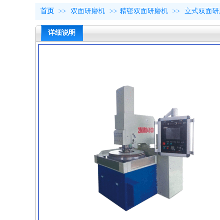
首页
>>
双面研磨机
>>
精密双面研磨机
>>
立式双面研
详细说明