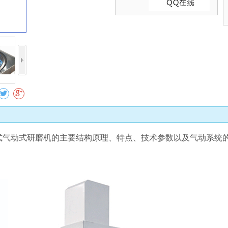
收藏
式气动式研磨机的主要结构原理、特点、技术参数以及气动系统