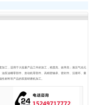
度加工，适用于大批量产品工件的加工，精度高、效率高；液压气动元
、油泵油嘴零部件、发动机零部件、高精密轴承、密封件、活塞环、量
磁性材料等产品的双面研磨机加工。