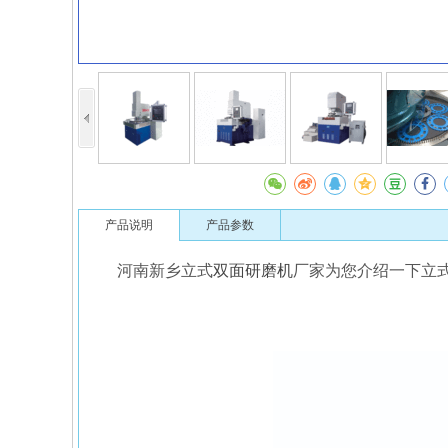
产品说明
产品参数
河南新乡立式
双面研磨机
厂家为您介绍一下立