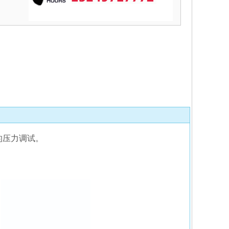
的压力调试。