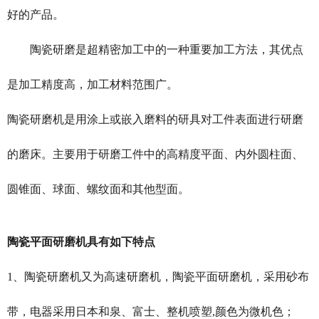
好的产品。
陶瓷研磨是超精密加工中的一种重要加工方法，其优点
是加工精度高，加工材料范围广。
陶瓷研磨机是用涂上或嵌入磨料的研具对工件表面进行研磨
的磨床。主要用于研磨工件中的高精度平面、内外圆柱面、
圆锥面、球面、螺纹面和其他型面。
陶瓷平面研磨机具有如下特点
1、陶瓷研磨机又为高速研磨机，
陶瓷
平面研磨机
，采用砂布
带，电器采用日本和泉、富士、整机喷塑,颜色为微机色；