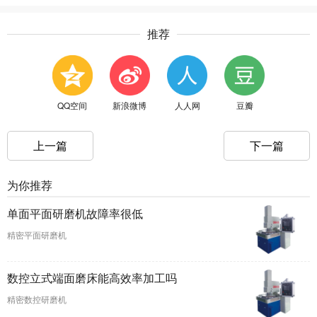
推荐
QQ空间
新浪微博
人人网
豆瓣
上一篇
下一篇
为你推荐
单面平面研磨机故障率很低
精密平面研磨机
数控立式端面磨床能高效率加工吗
精密数控研磨机