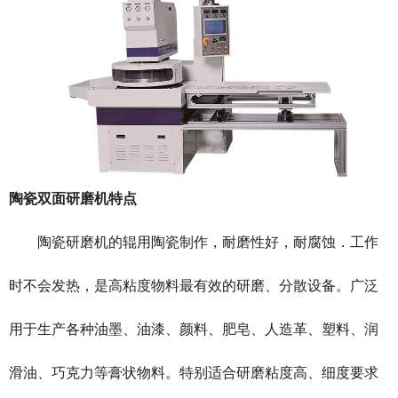
陶瓷双面研磨机特点
陶瓷研磨机的辊用陶瓷制作，耐磨性好，耐腐蚀．工作
时不会发热，是高粘度物料最有效的研磨、分散设备。广泛
用于生产各种油墨、油漆、颜料、肥皂、人造革、塑料、润
滑油、巧克力等膏状物料。特别适合研磨粘度高、细度要求