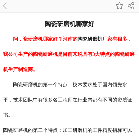
陶瓷研磨机哪家好
问，瓷研磨机哪家好？河南的
陶瓷研磨机
厂家有很多，
我公司生产的陶瓷研磨机是目前来说具有3大特点的陶瓷研磨
机生产制造商。
陶瓷研磨机的第一个特点：技术要求处于国内领先水
平，技术团队中有很多名工程师在行业内都有不同的资质证
书。
陶瓷研磨机的第二个特点：加工研磨机的工件精度指标可以