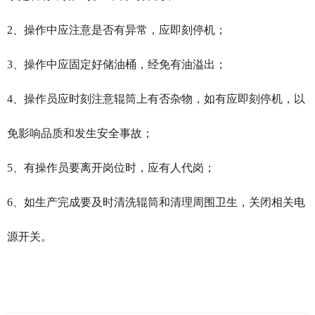
2、操作中应注意是否有异常，应即刻停机；
3、操作中应固定好储油桶，经免有油溢出；
4、操作员应时刻注意辊筒上有否杂物，如有应即刻停机，以
免影响品质和发生安全事故；
5、有操作员要离开岗位时，应有人代岗；
6、如生产完成要及时清洗辊筒和清理周围卫生，关闭相关电
源开关。