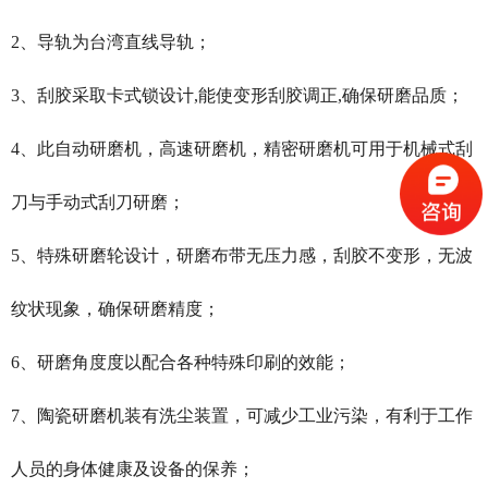
2、导轨为台湾直线导轨；
3、刮胶采取卡式锁设计,能使变形刮胶调正,确保研磨品质；
4、此自动研磨机，高速研磨机，精密研磨机可用于机械式刮
刀与手动式刮刀研磨；
5、特殊研磨轮设计，研磨布带无压力感，刮胶不变形，无波
纹状现象，确保研磨精度；
6、研磨角度度以配合各种特殊印刷的效能；
7、陶瓷研磨机装有洗尘装置，可减少工业污染，有利于工作
人员的身体健康及设备的保养；