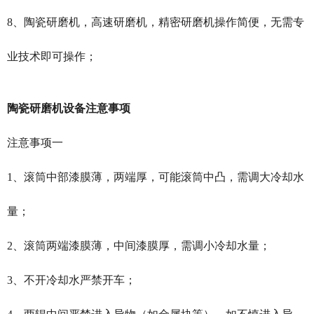
8、陶瓷研磨机，高速研磨机，精密研磨机操作简便，无需专
业技术即可操作；
陶瓷研磨机设备注意事项
注意事项一
1、滚筒中部漆膜薄，两端厚，可能滚筒中凸，需调大冷却水
量；
2、滚筒两端漆膜薄，中间漆膜厚，需调小冷却水量；
3、不开冷却水严禁开车；