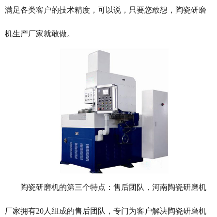
满足各类客户的技术精度，可以说，只要您敢想，陶瓷研磨
机生产厂家就敢做。
陶瓷研磨机的第三个特点：售后团队，河南陶瓷研磨机
厂家拥有20人组成的售后团队，专门为客户解决陶瓷研磨机