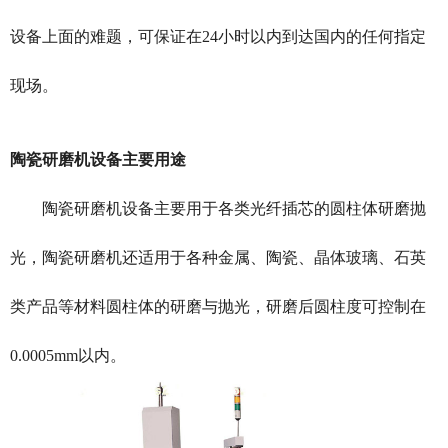
设备上面的难题，可保证在24小时以内到达国内的任何指定
现场。
陶瓷研磨机设备主要用途
陶瓷研磨机设备主要用于各类光纤插芯的圆柱体研磨抛
光，陶瓷研磨机还适用于各种金属、陶瓷、晶体玻璃、石英
类产品等材料圆柱体的研磨与抛光，研磨后圆柱度可控制在
0.0005mm以内。