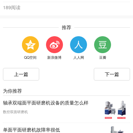
189阅读
推荐
QQ空间
新浪微博
人人网
豆瓣
上一篇
下一篇
为你推荐
轴承双端面平面研磨机设备的质量怎么样
数控双面研磨机
单面平面研磨机故障率很低