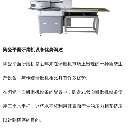
陶瓷平面研磨机设备优势阐述
陶瓷平面研磨机是近年来在研磨机市场上出现的一种新型生
产设备，与传统研磨机相比具有许多优势。
在陶瓷平面研磨机设备的配置中，
圆盘式双面研磨机
设备使
用三个水平杆，这些水平杆利用其表面产生的压力相互挤压
以达到研磨的目的。