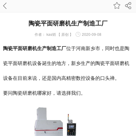
陶瓷平面研磨机生产制造工厂
作者：
kas韬 【 原创 】
2020-09-08
陶瓷平面研磨机生产制造工厂
位于河南新乡市，同时也是陶
瓷平面研磨机设备诞生的地方，新乡生产的陶瓷平面研磨机
设备在目前来说，还是国内高精密数控设备的口头禅。
要问
陶瓷研磨机哪家好
，请选择我们。