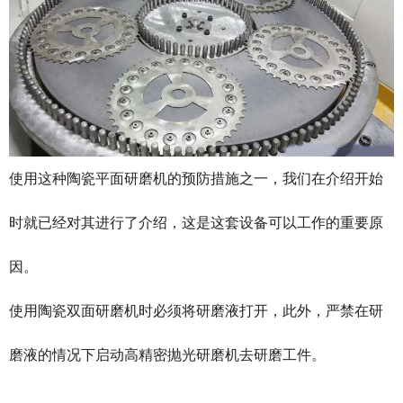
使用这种陶瓷平面研磨机的预防措施之一，我们在介绍开始
时就已经对其进行了介绍，这是这套设备可以工作的重要原
因。
使用陶瓷双面研磨机时必须将研磨液打开，此外，严禁在研
磨液的情况下启动
高精密抛光研磨机
去研磨工件。