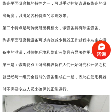
陶瓷平面研磨机的特性之一，可以手动控制该设备陶瓷的研
磨角度，以满足各种特殊的印刷效果。
第二个特点是与传统研磨机相比，该设备具有除尘设备。
陶瓷平面研磨机设备可以有效减少机器工作过程中灰尘在设
备中的泄漏，对保护环境和防止污染具有显著作用。
第三是：该陶瓷双面研磨机设备在人们开始研究和开发之初
就已经与一组完全智能的设备集成在一起，因此在使用机器
时不需要专业人员来确保其正常运行。