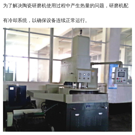
为了解决陶瓷研磨机使用过程中产生热量的问题，研磨机配
有冷却系统，以确保设备连续正常运行。