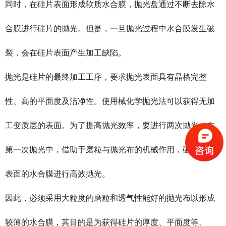
同时，在硅片表面形成软质水合膜，抛光盘通过不断去除水
合膜进行硅片的抛光。但是，一旦抛光过程中水合膜发生破
裂，会在硅片表面产生加工缺陷。
抛光是硅片的最终加工工序，要求抛光表面具有晶格完整
性、高的平面度及洁净性。使用械化学抛光法可以获得无加
工变质层的表面。为了提高抛光效率，要进行两次抛光。在
第一次抛光中，借助于磨粒与抛光布的机械作用，破坏硅片
表面的水合膜进行高效抛光。
因此，必须采用大粒度的磨粒和透气性能好的抛光布以形成
较薄的水合膜，其目的是为获得硅片的厚度、平面度等。