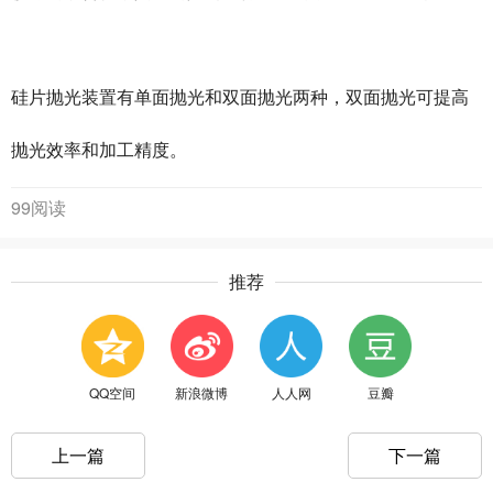
硅片抛光装置有单面抛光和双面抛光两种，双面抛光可提高
抛光效率和加工精度。
99阅读
推荐
QQ空间
新浪微博
人人网
豆瓣
上一篇
下一篇