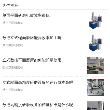
为你推荐
单面平面研磨机故障率很低
精密平面研磨机
数控立式端面磨床能高效率加工吗
精密数控研磨机
立式数控平面磨床如何能长期使用
数控双面研磨机
立式端面高精度研磨设备的运行成本高吗
精密平面研磨机
数控高精度研磨设备的精度标准是什么呢