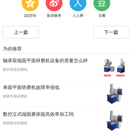
QQ空间
新浪微博
人人网
豆瓣
上一篇
下一篇
为你推荐
轴承双端面平面研磨机设备的质量怎么样
数控双面研磨机
单面平面研磨机故障率很低
精密平面研磨机
数控立式端面磨床能高效率加工吗
精密数控研磨机