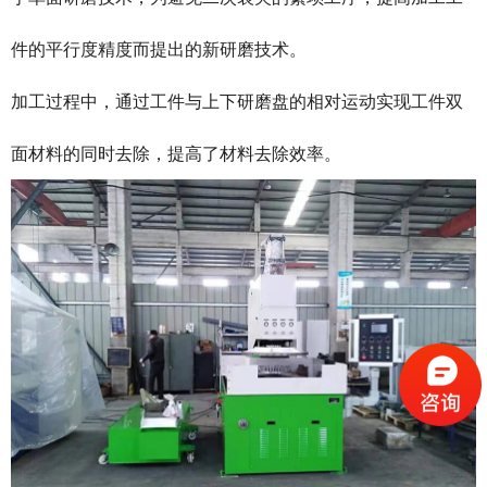
件的平行度精度而提出的新研磨技术。
加工过程中，通过工件与上下研磨盘的相对运动实现工件双
面材料的同时去除，提高了材料去除效率。