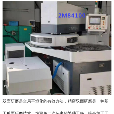
双面研磨是全局平坦化的有效办法，精密双面研磨是一种基
于单面研磨技术，为避免二次装夹的繁琐工序，提高加工工