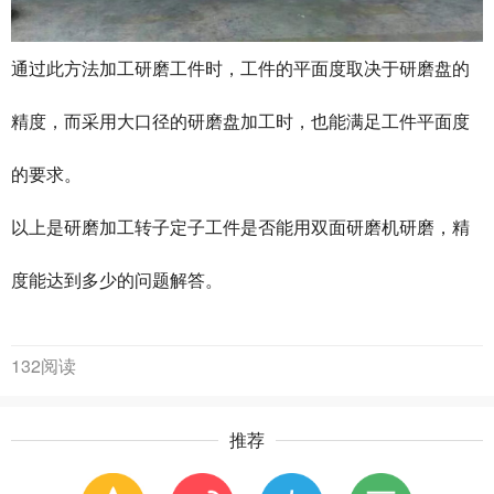
通过此方法加工研磨工件时，工件的平面度取决于研磨盘的
精度，而采用大口径的研磨盘加工时，也能满足工件平面度
的要求。
以上是研磨加工转子定子工件是否能用双面研磨机研磨，精
度能达到多少的问题解答。
132阅读
推荐