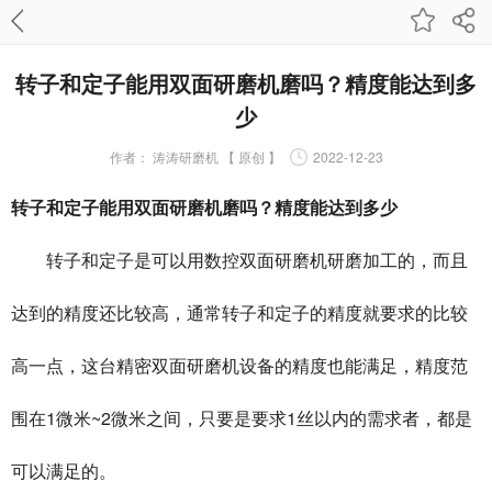
转子和定子能用双面研磨机磨吗？精度能达到多
少
作者：
涛涛研磨机 【 原创 】
2022-12-23
转子和定子能用
双面研磨机
磨吗？精度能达到多少
转子和定子是可以用
数控双面研磨机
研磨加工的，而且
达到的精度还比较高，通常转子和定子的精度就要求的比较
高一点，这台
精密双面研磨机
设备的精度也能满足，精度范
围在1微米~2微米之间，只要是要求1丝以内的需求者，都是
可以满足的。