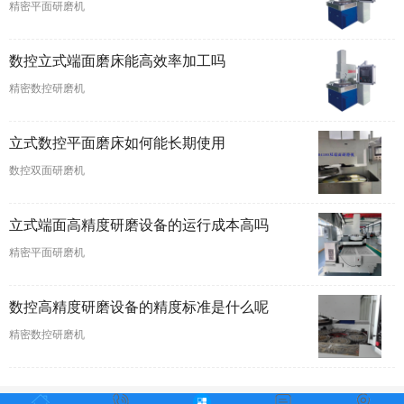
精密平面研磨机
数控立式端面磨床能高效率加工吗
精密数控研磨机
立式数控平面磨床如何能长期使用
数控双面研磨机
立式端面高精度研磨设备的运行成本高吗
精密平面研磨机
数控高精度研磨设备的精度标准是什么呢
精密数控研磨机