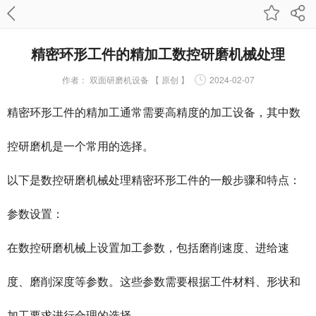
精密环形工件的精加工数控研磨机械处理
作者：
双面研磨机设备 【 原创 】
2024-02-07
精密环形工件的精加工通常需要高精度的加工设备，其中数
控研磨机是一个常用的选择。
以下是数控研磨机械处理精密环形工件的一般步骤和特点：
参数设置：
在
数控研磨机
械上设置加工参数，包括磨削速度、进给速
度、磨削深度等参数。这些参数需要根据工件材料、形状和
加工要求进行合理的选择。