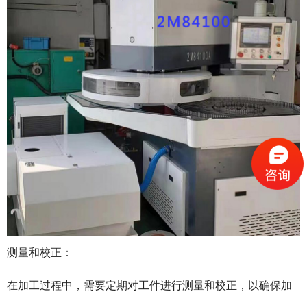
测量和校正：
在加工过程中，需要定期对工件进行测量和校正，以确保加