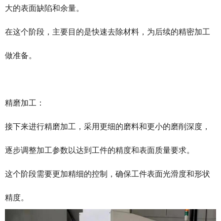
大的表面缺陷和余量。
在这个阶段，主要目的是快速去除材料，为后续的精密加工
做准备。
精磨加工：
接下来进行精磨加工，采用更细的磨料和更小的磨削深度，
逐步调整加工参数以达到工件的精度和表面质量要求。
这个阶段需要更加精细的控制，确保工件表面光滑度和形状
精度。