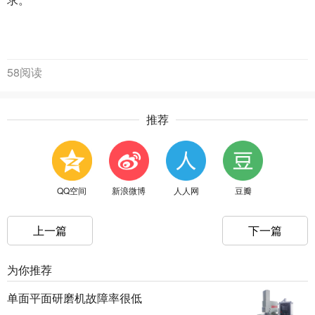
58阅读
推荐
QQ空间
新浪微博
人人网
豆瓣
上一篇
下一篇
为你推荐
单面平面研磨机故障率很低