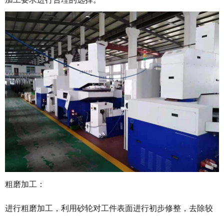
粗磨加工：
进行粗磨加工，利用砂轮对工件表面进行初步修整，去除较