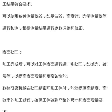
工结果符合要求。
可以使用各种测量仪器，如示波器、高度计、光学测量仪等
进行检测，根据测量结果进行参数调整和修正。
表面处理：
加工完成后，可以对工件表面进行进一步处理，如抛光、镀
层等，以提高表面质量和耐腐蚀性能。
数控研磨机械在处理精密环形工件时，能够提供高精度、高
效率的加工过程，确保工件达到严格的尺寸和表面质量要
求。