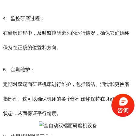
4、监控研磨过程：
在研磨过程中，及时监控研磨头的运行情况，确保它们始终
保持在正确的位置和方向。
5、定期维护：
定期对双端面研磨机床进行维护，包括清洁、润滑和更换磨
损部件。这可以确保机床的各个部件始终保持在良好的工作
状态，从而保证平行精度。