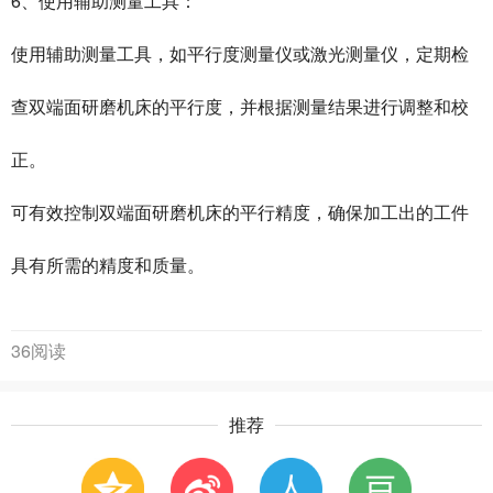
6、使用辅助测量工具：
使用辅助测量工具，如平行度测量仪或激光测量仪，定期检
查双端面研磨机床的平行度，并根据测量结果进行调整和校
正。
可有效控制双端面研磨机床的平行精度，确保加工出的工件
具有所需的精度和质量。
36阅读
推荐