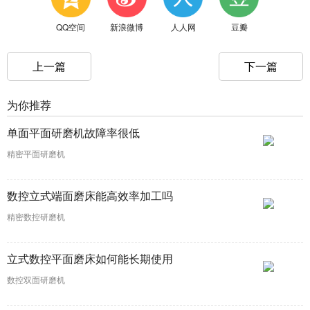
QQ空间
新浪微博
人人网
豆瓣
上一篇
下一篇
为你推荐
单面平面研磨机故障率很低
精密平面研磨机
数控立式端面磨床能高效率加工吗
精密数控研磨机
立式数控平面磨床如何能长期使用
数控双面研磨机