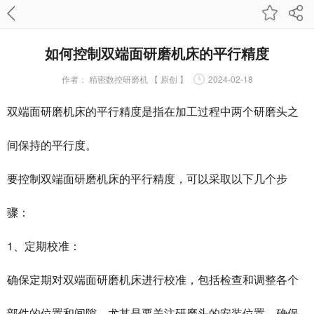
如何控制双端面研磨机床的平行精度
作者：
精密数控研磨机 【 原创 】
2024-02-18
双端面研磨机床的平行精度是指在加工过程中两个研磨头之
间保持的平行度。
要控制
双端面研磨机
床的平行精度，可以采取以下几个步
骤：
1、定期校准：
确保定期对双端面研磨机床进行校准，包括检查和调整各个
部件的位置和间隙。尤其是要关注研磨头的安装位置，确保