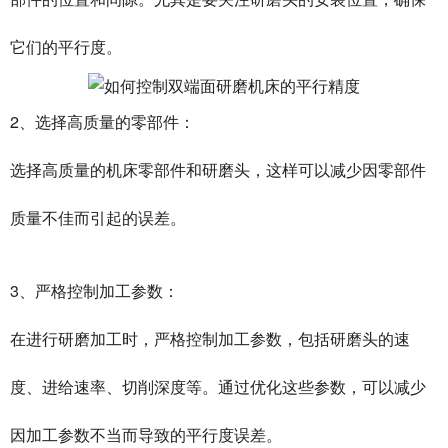
它们的平行度。
2、选择高质量的零部件：
选择高质量的机床零部件和研磨头，这样可以减少因零部件
质量不佳而引起的误差。
3、严格控制加工参数：
在进行研磨加工时，严格控制加工参数，包括研磨头的速
度、进给速率、切削深度等。通过优化这些参数，可以减少
因加工参数不当而导致的平行度误差。