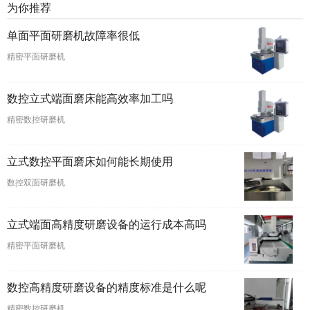
为你推荐
单面平面研磨机故障率很低
精密平面研磨机
数控立式端面磨床能高效率加工吗
精密数控研磨机
立式数控平面磨床如何能长期使用
数控双面研磨机
立式端面高精度研磨设备的运行成本高吗
精密平面研磨机
数控高精度研磨设备的精度标准是什么呢
精密数控研磨机