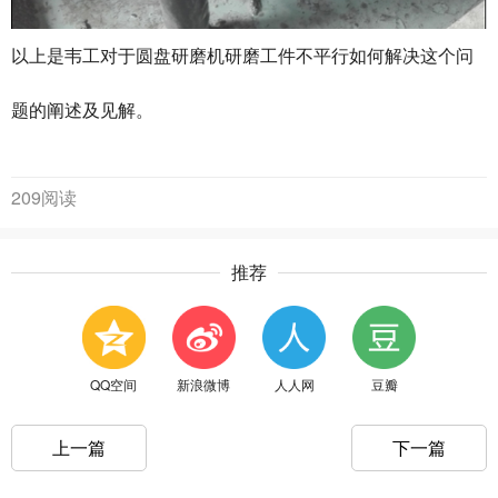
以上是韦工对于圆盘研磨机研磨工件不平行如何解决这个问
题的阐述及见解。
209阅读
推荐
QQ空间
新浪微博
人人网
豆瓣
上一篇
下一篇