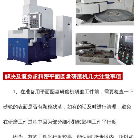
解决及避免超精密平面圆盘研磨机几大注意事项
1、在准备用平面圆盘研磨机研磨工件前，需要检查一下
砂轮的表面是否有颗粒残渣，如有的话及时进行清理，避免
在研磨工件过程中因为部分细小颗粒影响工件平行度。
因为，有的工件平行度较高，能达到1微米以内，所以如