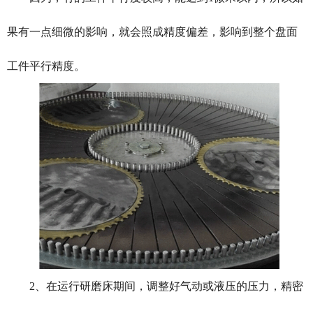
果有一点细微的影响，就会照成精度偏差，影响到整个盘面
工件平行精度。
2、在运行
研磨床
期间，调整好气动或液压的压力，精密