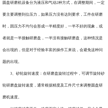
圆盘研磨机设备分为液压和气动2种方式，在调整期间，一定
要主要调整到位压力，如果压力没有达到要求，工件在研磨
时，因压力不均匀会形成一半精度好，一半不好的现象，或
者就是一半接触研磨盘，一半没有接触研磨盘，这种情况是
会出现的，但是对于经验丰富的操作工来说，会避免这种问
题的出现。
3、砂轮旋转速度：在研磨盘旋转过程中，可调节旋转砂
轮研磨盘旋转速度，通常根据精度及工件尺寸来调整圆盘研
磨机速度。