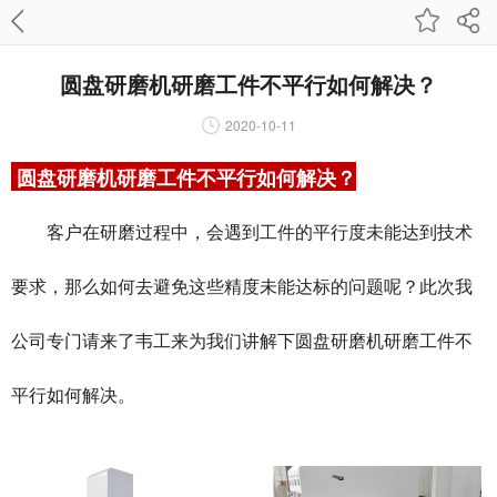
圆盘研磨机研磨工件不平行如何解决？
2020-10-11
圆盘研磨机研磨工件不平行如何解决？
客户在研磨过程中，会遇到工件的平行度未能达到技术
要求，那么如何去避免这些精度未能达标的问题呢？此次我
公司专门请来了韦工来为我们讲解下
圆盘研磨机
研磨工件不
平行如何解决。