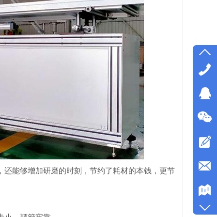
，还能够增加研磨的时刻，节约了耗材的本钱，更节