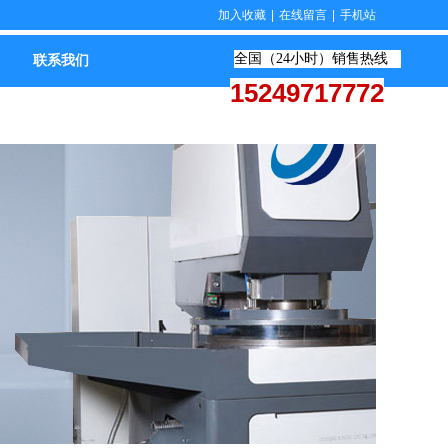
加入收藏
|
在线留言
|
手机站
全国（24小时）销售热线
联系我们
15249717772