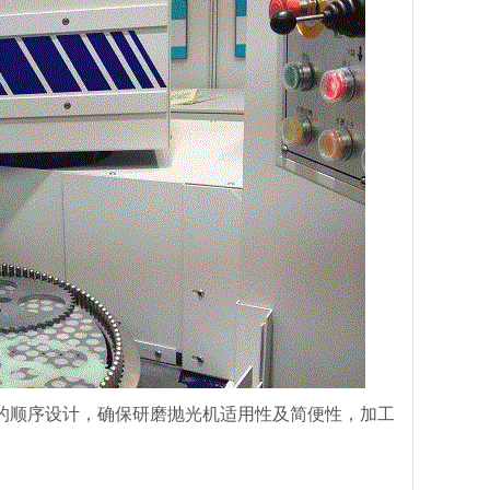
的顺序设计，确保研磨抛光机适用性及简便性，加工