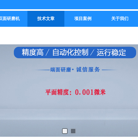
双面研磨机
技术文章
项目案例
关于我们