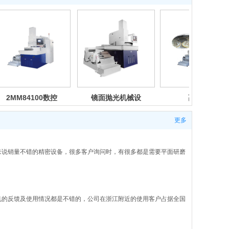
2MM84100数控
镜面抛光机械设
高精密
双面研磨机
备
2MK8440双面
研磨机
更多
来说销量不错的精密设备，很多客户询问时，有很多都是需要平面研磨
机的反馈及使用情况都是不错的，公司在浙江附近的使用客户占据全国