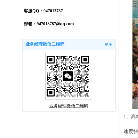
客服QQ：947013787
邮箱：947013787@qq.com
业务经理微信二维码
更多
业务经理微信二维码
1、
速度