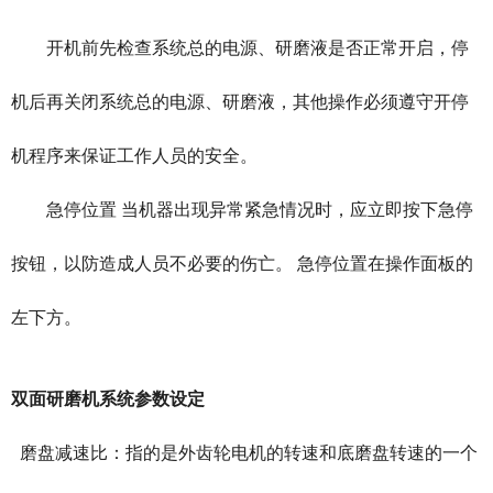
开机前先检查系统总的电源、研磨液是否正常开启，停
机后再关闭系统总的电源、研磨液，其他操作必须遵守开停
机程序来保证工作人员的安全。
急停位置 当机器出现异常紧急情况时，应立即按下急停
按钮，以防造成人员不必要的伤亡。 急停位置在操作面板的
左下方。
双面研磨机系统参数设定
磨盘减速比：指的是外齿轮电机的转速和底磨盘转速的一个