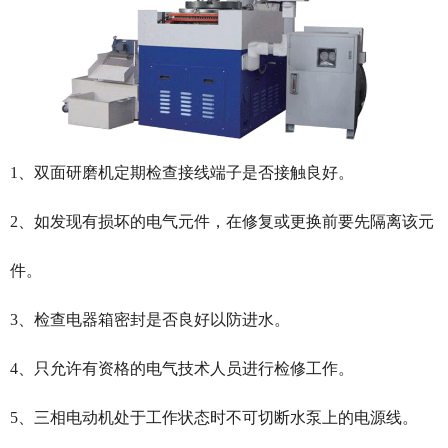
1、双面研磨机定期检查接线端子是否接触良好。
2、如发现有损坏的电气元件，在修复或更换前要先隔离该元
件。
3、检查电器箱密封是否良好以防进水。
4、只允许有资格的电气技术人员进行检修工作。
5、三相电动机处于工作状态时不可切断水泵上的电源线。