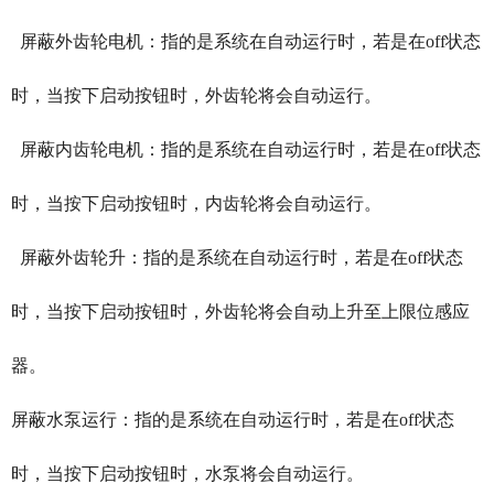
屏蔽外齿轮电机：指的是系统在自动运行时，若是在off状态
时，当按下启动按钮时，外齿轮将会自动运行。
屏蔽内齿轮电机：指的是系统在自动运行时，若是在off状态
时，当按下启动按钮时，内齿轮将会自动运行。
屏蔽外齿轮升：指的是系统在自动运行时，若是在off状态
时，当按下启动按钮时，外齿轮将会自动上升至上限位感应
器。
屏蔽水泵运行：指的是系统在自动运行时，若是在off状态
时，当按下启动按钮时，水泵将会自动运行。