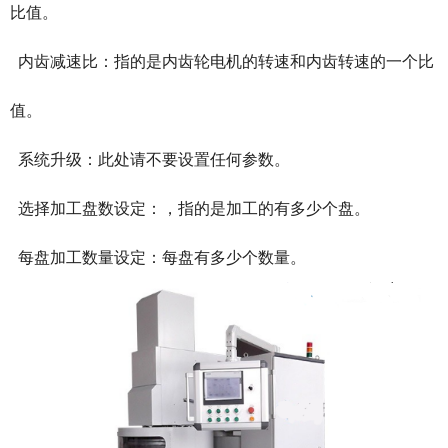
比值。
内齿减速比：指的是内齿轮电机的转速和内齿转速的一个比
值。
系统升级：此处请不要设置任何参数。
选择加工盘数设定：，指的是加工的有多少个盘。
每盘加工数量设定：每盘有多少个数量。