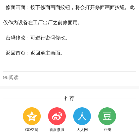
修面画面：按下修面画面按钮，将会打开修面画面按钮。此
仅作为设备在工厂出厂之前修面用。
密码修改：可进行密码修改。
返回首页：返回至主画面。
95阅读
推荐
QQ空间
新浪微博
人人网
豆瓣