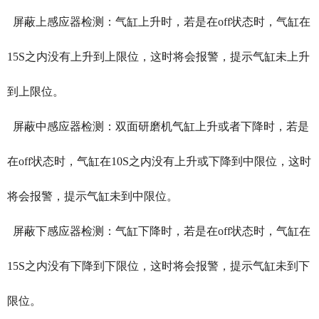
屏蔽上感应器检测：气缸上升时，若是在off状态时，气缸在
15S之内没有上升到上限位，这时将会报警，提示气缸未上升
到上限位。
屏蔽中感应器检测：双面研磨机气缸上升或者下降时，若是
在off状态时，气缸在10S之内没有上升或下降到中限位，这时
将会报警，提示气缸未到中限位。
屏蔽下感应器检测：气缸下降时，若是在off状态时，气缸在
15S之内没有下降到下限位，这时将会报警，提示气缸未到下
限位。