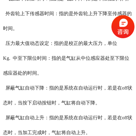
外齿轮上下传感器时间：指的是外齿轮上升下降至传感器的
时间。
压力最大值动态设定：指的是校正的最大压力，单位
Kg. 中至下限位时间：指的是气缸从中位感应器处至下限位
感应器处的时间。
屏蔽气缸自动下降：指的是系统在自动运行时，若是在off状
态时，当按下启动按钮时，气缸将自动下降。
屏蔽气缸自动上升：指的是系统在自动运行时，若是在off状
态时，当加工完成时，气缸将自动上升。