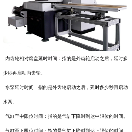
内齿轮相对磨盘延时时间：指的是外齿轮启动之后，延时多
少秒再启动内齿轮。
水泵延时时间：指的是外齿轮启动之后，延时多少秒再启动
水泵。
气缸至中限位时间：指的是气缸下降时到达中限位的时间。
气缸至下限位时间：指的是气缸下降时到达下限位的时间。