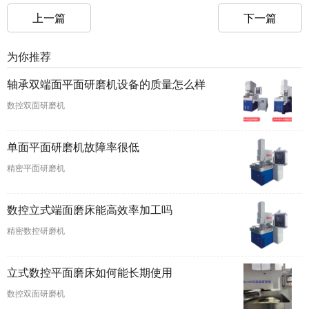
上一篇
下一篇
为你推荐
轴承双端面平面研磨机设备的质量怎么样
数控双面研磨机
单面平面研磨机故障率很低
精密平面研磨机
数控立式端面磨床能高效率加工吗
精密数控研磨机
立式数控平面磨床如何能长期使用
数控双面研磨机