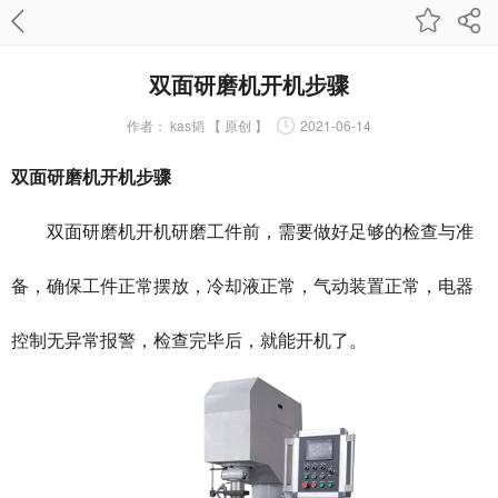
双面研磨机开机步骤
作者：
kas韬 【 原创 】
2021-06-14
双面
研磨机
开机步骤
双面研磨机开机研磨工件前，需要做好足够的检查与准
备，确保工件正常摆放，冷却液正常，气动装置正常，电器
控制无异常报警，检查完毕后，就能开机了。