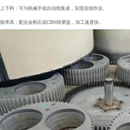
化上下料：可与机械手或自动线集成，实现连续作业。
除率高：配合金刚石或CBN研磨盘，加工速度快。