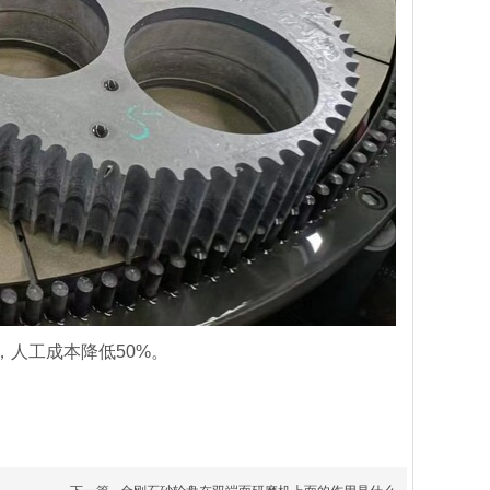
人工成本降低50%。