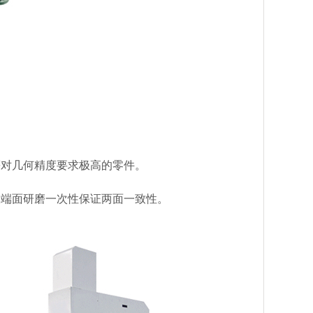
等对几何精度要求极高的零件。
双端面研磨一次性保证两面一致性。