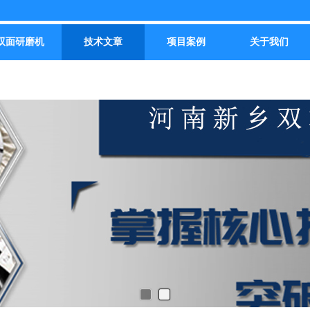
双面研磨机
技术文章
项目案例
关于我们