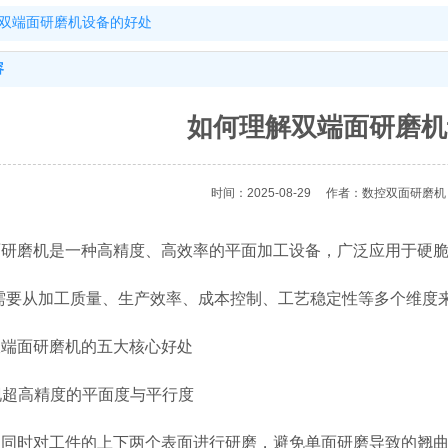
双端面研磨机设备的好处
容
如何理解双端面研磨机
时间：2025-08-29
作者：数控双面研磨机
面研磨机是一种高精度、高效率的平面加工设备，广泛应用于硬脆
，需要从加工质量、生产效率、成本控制、工艺稳定性等多个维度
双端面研磨机的五大核心好处
实现超高精度的平面度与平行度
：同时对工件的上下两个表面进行研磨，避免单面研磨导致的翘