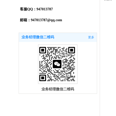
客服QQ：947013787
邮箱：947013787@qq.com
业务经理微信二维码
更多
业务经理微信二维码