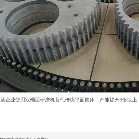
某企业使用双端面研磨机替代传统平面磨床，产能提升3倍以上，