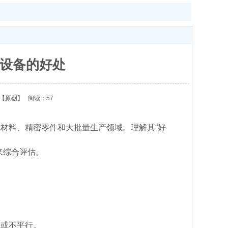
设备的好处
【原创】
阅读：57
材料、精密零件和大批量生产领域。理解其“好
来综合评估。
曲或不平行。