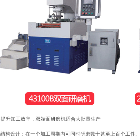
大幅提升加工效率，
双端面研磨机
适合大批量生产
式结构设计：在一个加工周期内可同时研磨数十甚至上百个工件