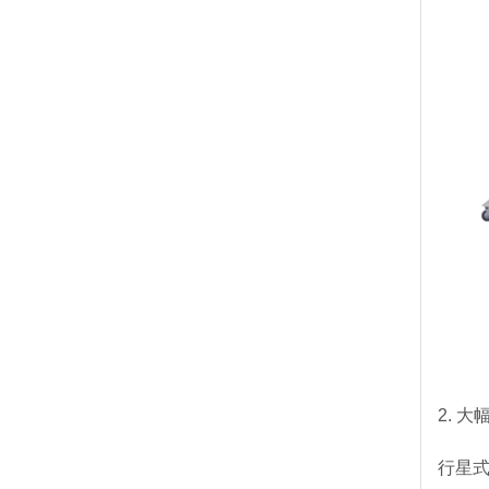
2. 
行星