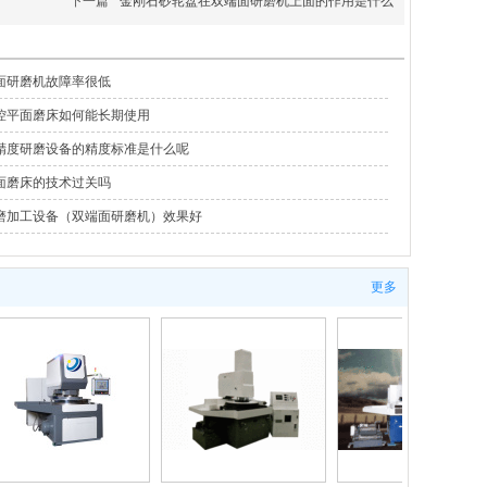
下一篇
金刚石砂轮盘在双端面研磨机上面的作用是什么
面研磨机故障率很低
控平面磨床如何能长期使用
精度研磨设备的精度标准是什么呢
面磨床的技术过关吗
磨加工设备（双端面研磨机）效果好
更多