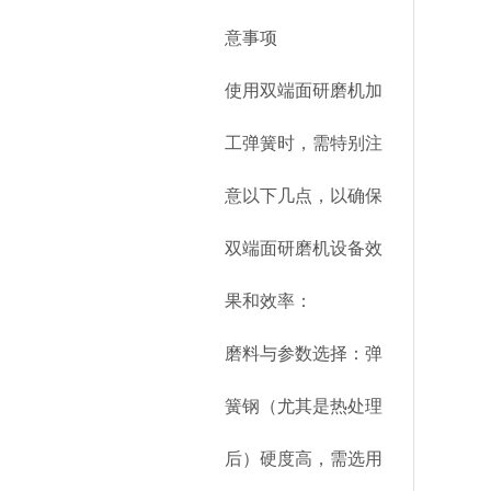
意事项
使用双端面研磨机加
工弹簧时，需特别注
意以下几点，以确保
双端面研磨机设备效
果和效率：
磨料与参数选择：弹
簧钢（尤其是热处理
后）硬度高，需选用