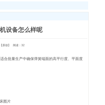
机设备怎么样呢
【原创】
阅读：32
其适合批量生产中确保弹簧端面的高平行度、平面度