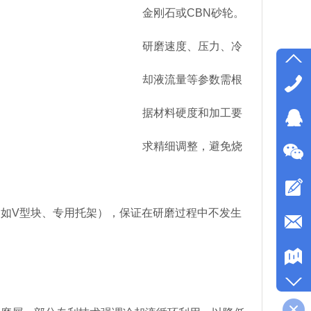
金刚石或CBN砂轮。
研磨速度、压力、冷
却液流量等参数需根
据材料硬度和加工要
求精细调整，避免烧
如V型块、专用托架），保证在研磨过程中不发生