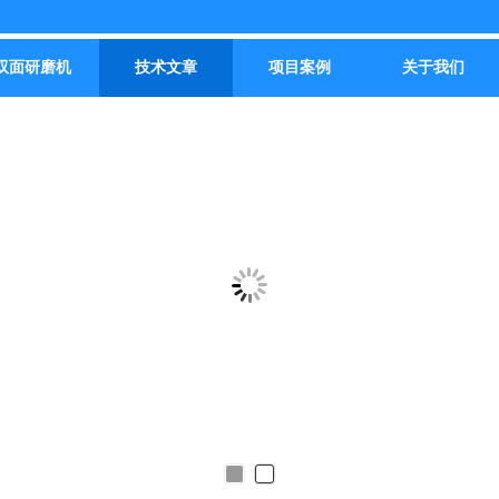
双面研磨机
技术文章
项目案例
关于我们