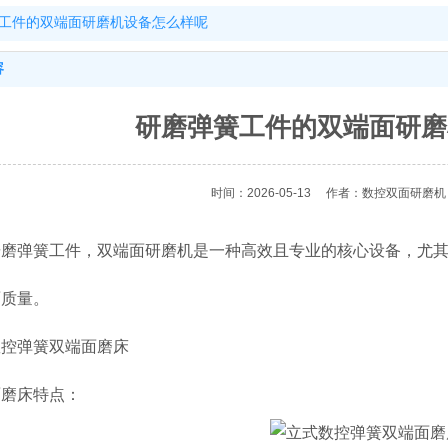
工件的双端面研磨机设备怎么样呢
容
研磨弹簧工件的双端面研磨
时间：2026-05-13
作者：数控双面研磨机
研磨弹簧工件，双端面研磨机是一种高效且专业的核心设备，尤
面质量。
数控弹簧双端面磨床
面磨床特点：